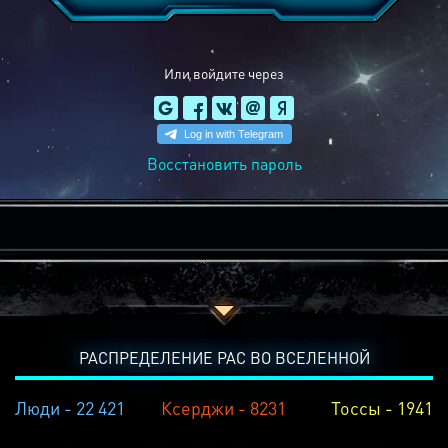
Или войдите через
Восстановить пароль
РАСПРЕДЕЛЕНИЕ РАС ВО ВСЕЛЕННОЙ
Люди - 22 421
Ксерджи - 8231
Тоссы - 1941