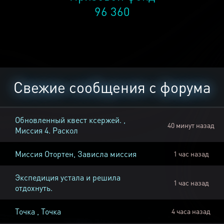
96 360
Свежие сообщения с форума
Обновленный квест ксержей. ,
40 минут назад
Миссия 4. Раскол
Миссия Отортен, Зависла миссия
1 час назад
Экспедиция устала и решила
1 час назад
отдохнуть.
Точка , Точка
4 часа назад