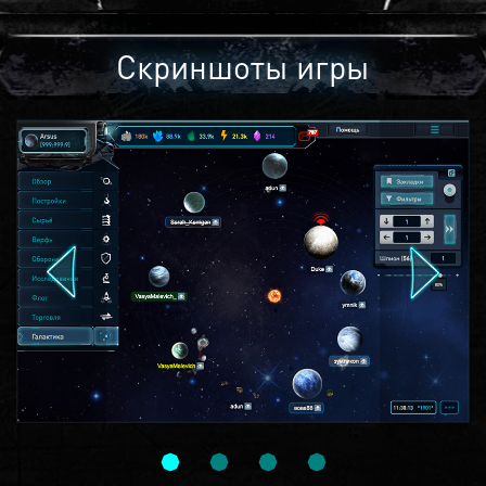
Скриншоты игры