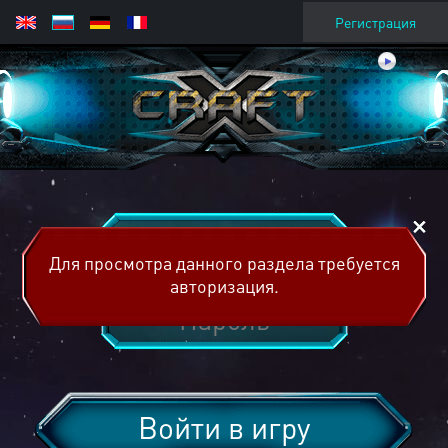
Регистрация
Для просмотра данного раздела требуется
авторизация.
Войти в игру