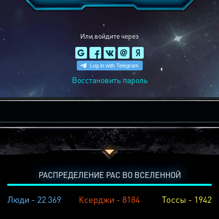
Или войдите через
Восстановить пароль
РАСПРЕДЕЛЕНИЕ РАС ВО ВСЕЛЕННОЙ
Люди - 22 369
Ксерджи - 8184
Тоссы - 1942