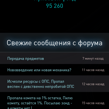
95 260
Свежие сообщения с форума
Передача предметов
7 минут назад
Нововведение или новая механика?
11 часов назад
Исчезли ресурсы с ОПС, Пропал
12 часов назад
веспен с девственно непробитой ОПС
Пропала комета на 1% остатка, Пилю
комету, остаётся 1%. Посылаю зонд -
15 часов назад
а кометы нет (