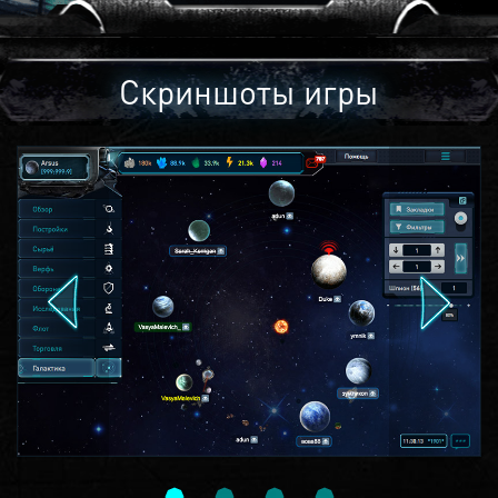
Скриншоты игры