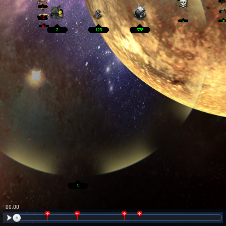
00:01