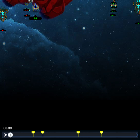
00:01