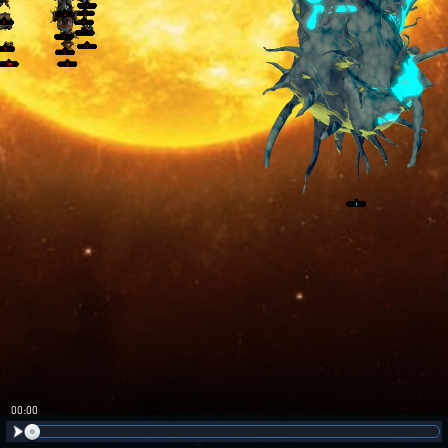
00:01