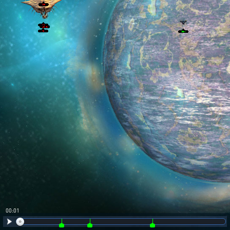
00:02