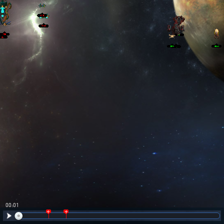
00:02