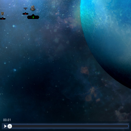
00:02