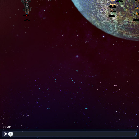
00:02