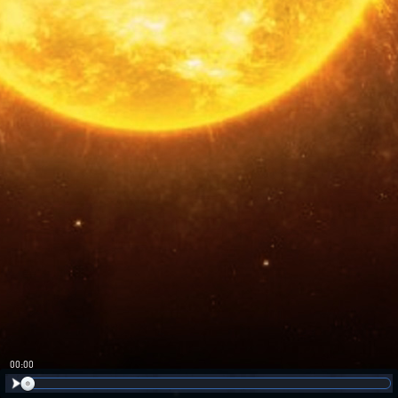
00:00