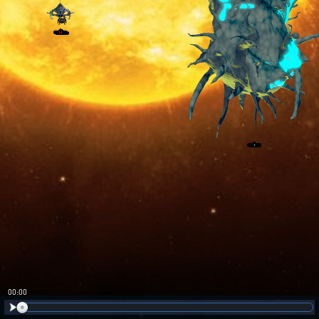
00:01