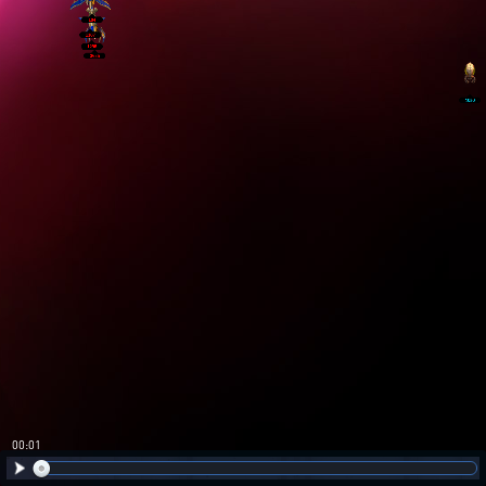
00:02