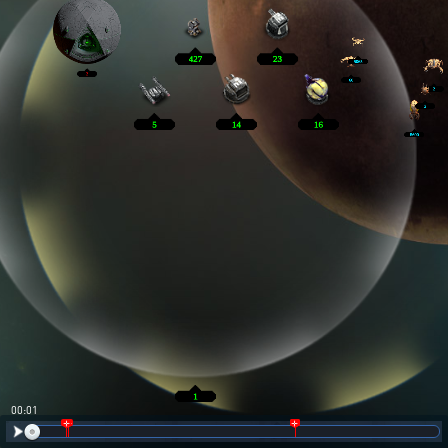
00:02