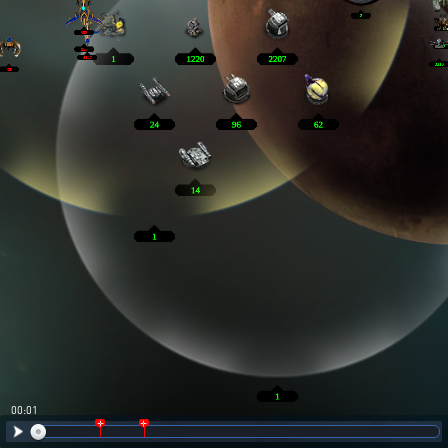
00:02