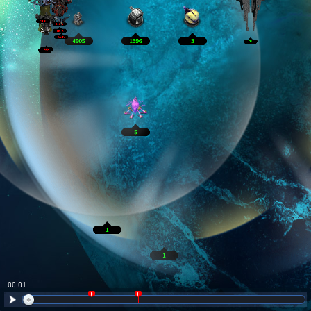
00:02