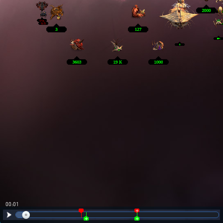
00:01