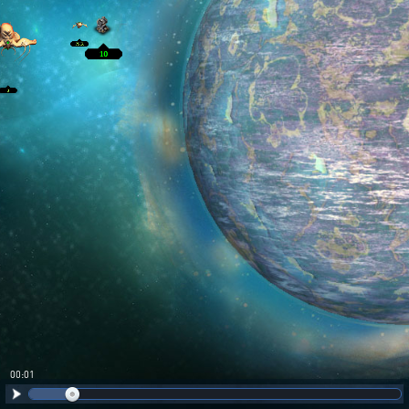
00:02