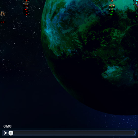
00:01