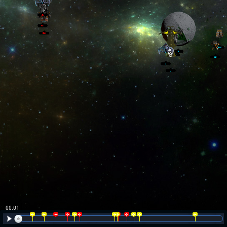
00:02