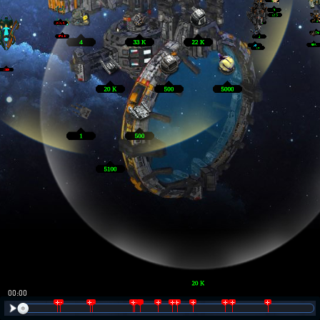
00:01