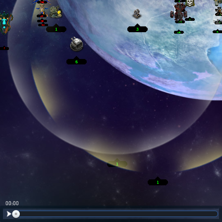
00:01