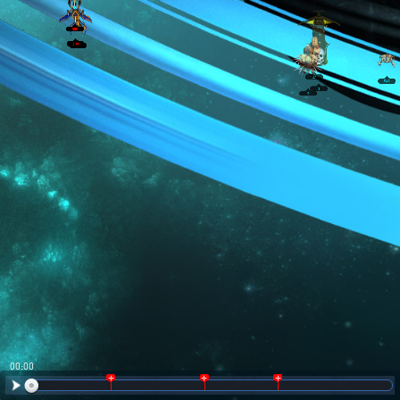
00:01