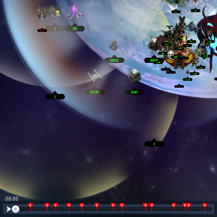
00:01