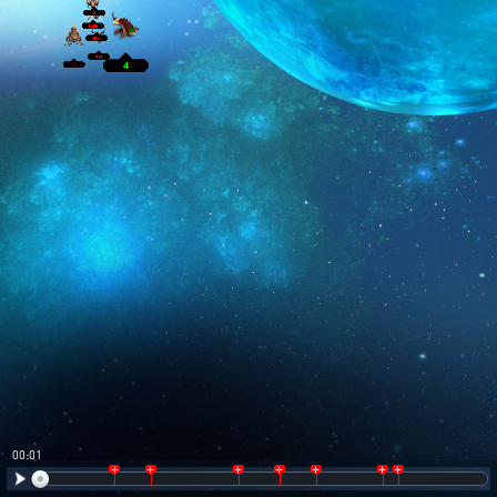
00:02