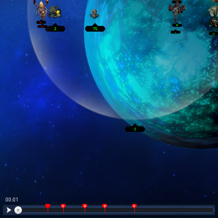
00:02