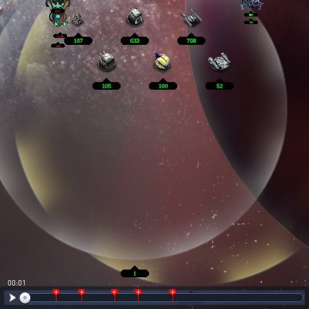
00:02