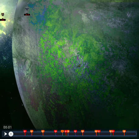
00:01