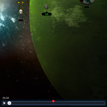
00:01