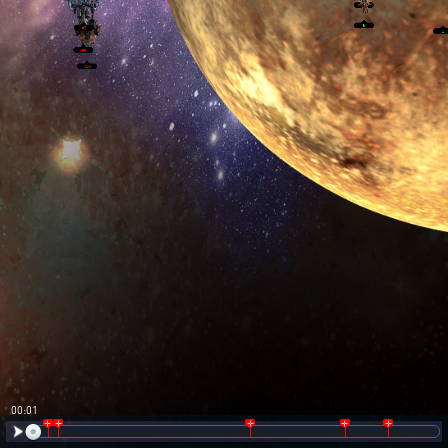
00:02