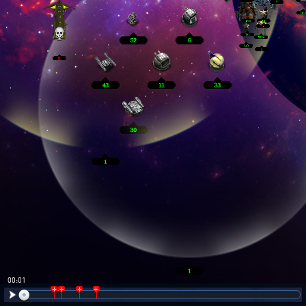
00:02