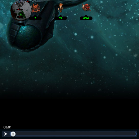
00:02