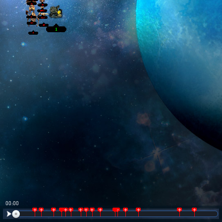
00:01