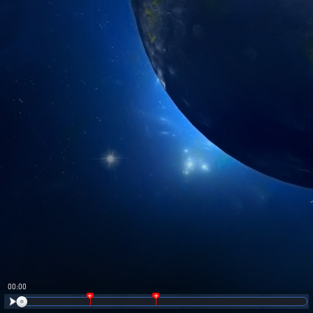
00:00