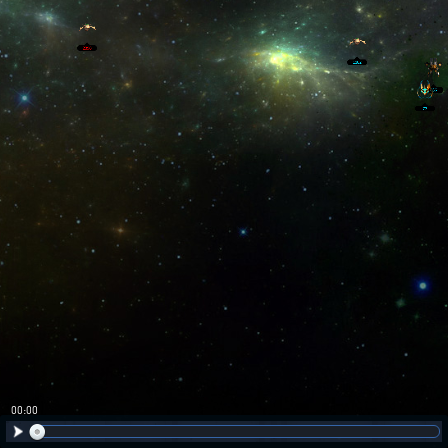
00:01