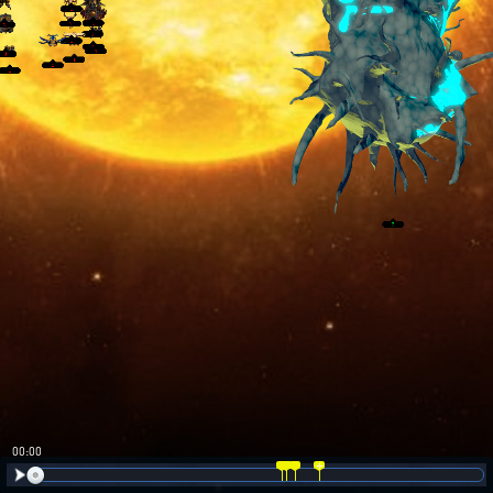
00:01