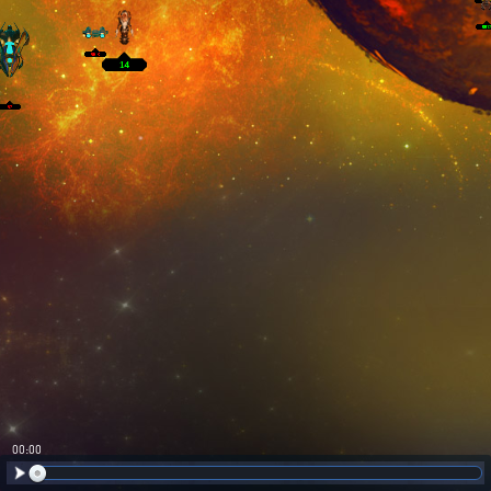
00:01