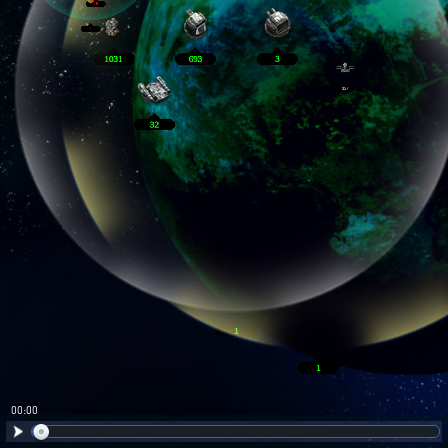
00:01