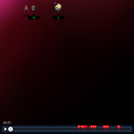
00:02