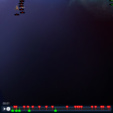
00:02