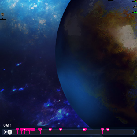
00:02