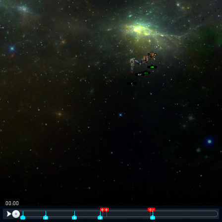
00:01