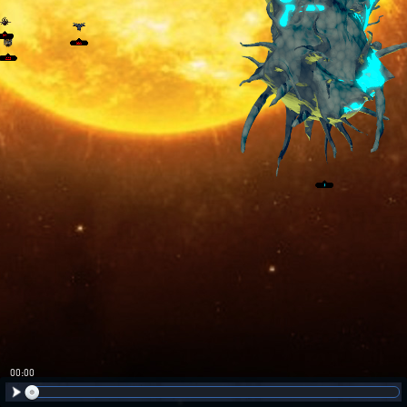
00:01