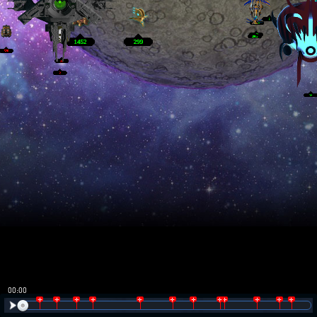
00:01