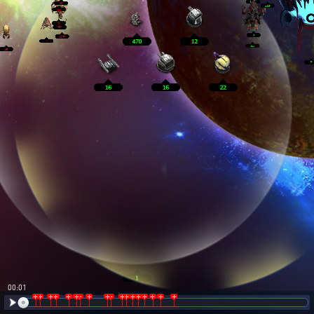
00:02