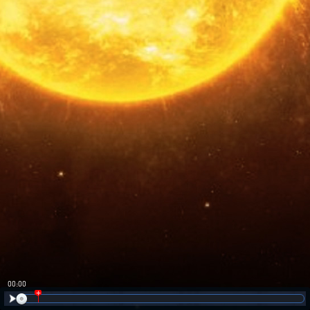
00:00