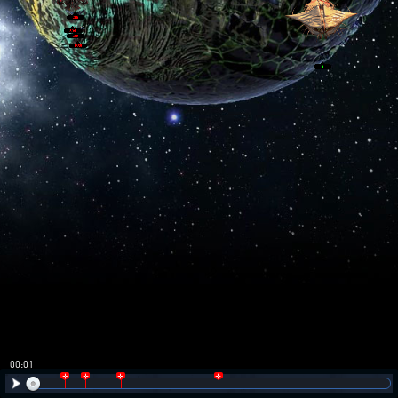
00:02