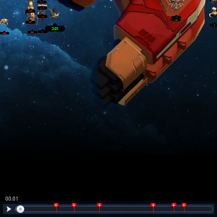
00:02