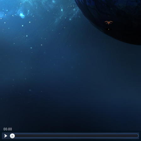
00:01