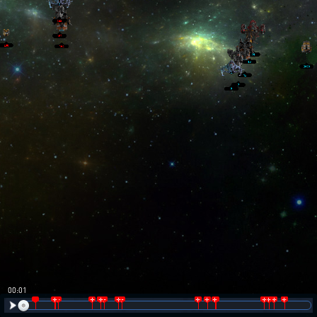
00:02