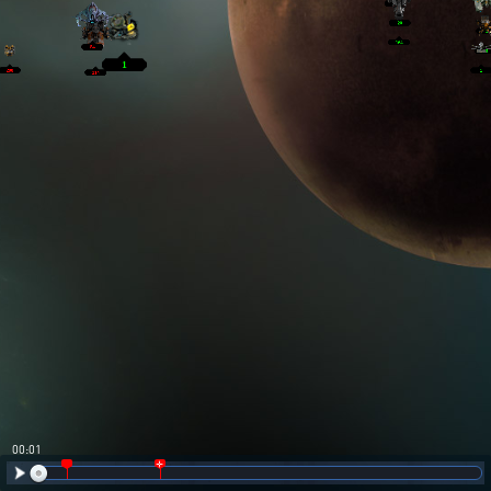
00:02